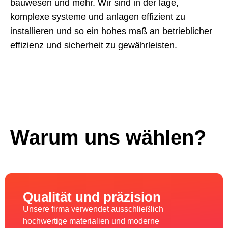
bauwesen und mehr. Wir sind in der lage,
komplexe systeme und anlagen effizient zu
installieren und so ein hohes maß an betrieblicher
effizienz und sicherheit zu gewährleisten.
Warum uns wählen?
Qualität und präzision
Unsere firma verwendet ausschließlich
hochwertige materialien und moderne