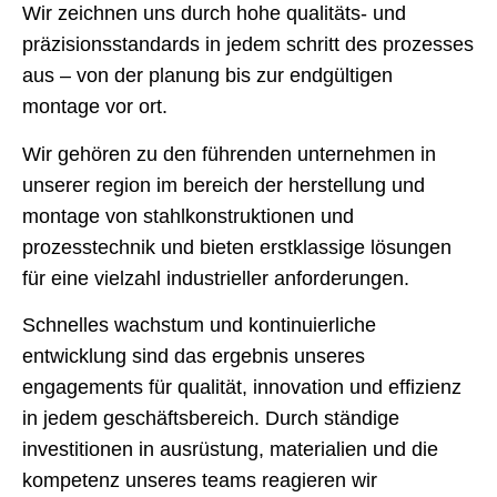
Wir zeichnen uns durch hohe qualitäts- und
präzisionsstandards in jedem schritt des prozesses
aus – von der planung bis zur endgültigen
montage vor ort.
Wir gehören zu den führenden unternehmen in
unserer region im bereich der herstellung und
montage von stahlkonstruktionen und
prozesstechnik und bieten erstklassige lösungen
für eine vielzahl industrieller anforderungen.
Schnelles wachstum und kontinuierliche
entwicklung sind das ergebnis unseres
engagements für qualität, innovation und effizienz
in jedem geschäftsbereich. Durch ständige
investitionen in ausrüstung, materialien und die
kompetenz unseres teams reagieren wir