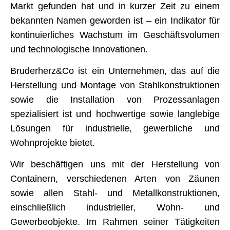
Markt gefunden hat und in kurzer Zeit zu einem
bekannten Namen geworden ist – ein Indikator für
kontinuierliches Wachstum im Geschäftsvolumen
und technologische Innovationen.
Bruderherz&Co ist ein Unternehmen, das auf die
Herstellung und Montage von Stahlkonstruktionen
sowie die Installation von Prozessanlagen
spezialisiert ist und hochwertige sowie langlebige
Lösungen für industrielle, gewerbliche und
Wohnprojekte bietet.
Wir beschäftigen uns mit der Herstellung von
Containern, verschiedenen Arten von Zäunen
sowie allen Stahl- und Metallkonstruktionen,
einschließlich industrieller, Wohn- und
Gewerbeobjekte. Im Rahmen seiner Tätigkeiten