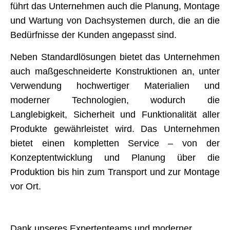
führt das Unternehmen auch die Planung, Montage
und Wartung von Dachsystemen durch, die an die
Bedürfnisse der Kunden angepasst sind.
Neben Standardlösungen bietet das Unternehmen
auch maßgeschneiderte Konstruktionen an, unter
Verwendung hochwertiger Materialien und
moderner Technologien, wodurch die
Langlebigkeit, Sicherheit und Funktionalität aller
Produkte gewährleistet wird. Das Unternehmen
bietet einen kompletten Service – von der
Konzeptentwicklung und Planung über die
Produktion bis hin zum Transport und zur Montage
vor Ort.
Dank unseres Expertenteams und moderner