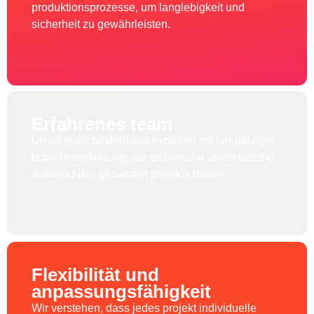
produktionsprozesse, um langlebigkeit und
sicherheit zu gewährleisten.
Erfahrenes team
Unser team besteht aus experten mit langjähriger
branchenerfahrung, die technische unterstützung
während des gesamten projekts bieten.
Flexibilität und
anpassungsfähigkeit
Wir verstehen, dass jedes projekt individuelle