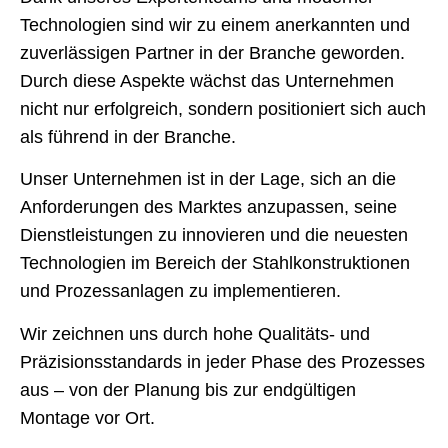
Technologien sind wir zu einem anerkannten und
zuverlässigen Partner in der Branche geworden.
Durch diese Aspekte wächst das Unternehmen
nicht nur erfolgreich, sondern positioniert sich auch
als führend in der Branche.
Unser Unternehmen ist in der Lage, sich an die
Anforderungen des Marktes anzupassen, seine
Dienstleistungen zu innovieren und die neuesten
Technologien im Bereich der Stahlkonstruktionen
und Prozessanlagen zu implementieren.
Wir zeichnen uns durch hohe Qualitäts- und
Präzisionsstandards in jeder Phase des Prozesses
aus – von der Planung bis zur endgültigen
Montage vor Ort.