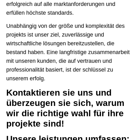
erfolgreich auf alle marktan­forderungen und
erfüllen höchste standards.
Unabhängig von der größe und komplexität des
projekts ist unser ziel, zuverlässige und
wirtschaftliche lösungen bereitzustellen, die
bestand haben. Eine langfristige zusammenarbeit
mit unseren kunden, die auf vertrauen und
professionalität basiert, ist der schlüssel zu
unserem erfolg.
Kontaktieren sie uns und
überzeugen sie sich, warum
wir die richtige wahl für ihre
projekte sind!
Unsere leistungen umfassen: