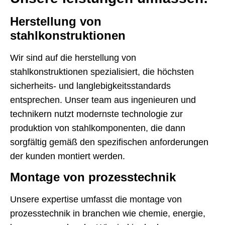
Herstellung von
stahlkonstruktionen
Wir sind auf die herstellung von
stahlkonstruktionen spezialisiert, die höchsten
sicherheits- und langlebigkeitsstandards
entsprechen. Unser team aus ingenieuren und
technikern nutzt modernste technologie zur
produktion von stahlkomponenten, die dann
sorgfältig gemäß den spezifischen anforderungen
der kunden montiert werden.
Montage von prozesstechnik
Unsere expertise umfasst die montage von
prozesstechnik in branchen wie chemie, energie,