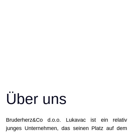
Über uns
Bruderherz&Co d.o.o. Lukavac ist ein relativ
junges Unternehmen, das seinen Platz auf dem