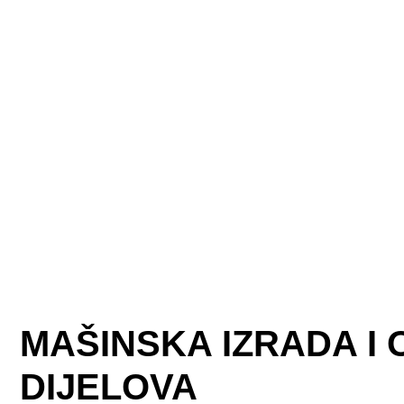
MAŠINSKA IZRADA I
DIJELOVA