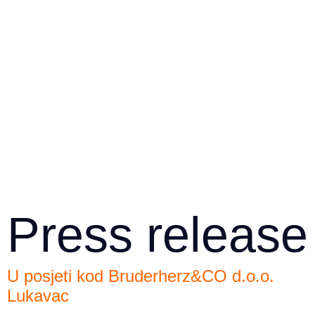
Press release
U posjeti kod Bruderherz&CO d.o.o.
Lukavac